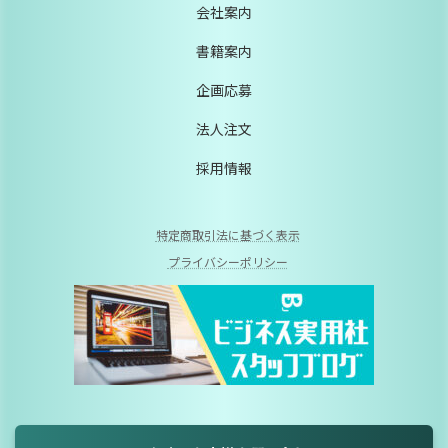
会社案内
書籍案内
企画応募
法人注文
採用情報
特定商取引法に基づく表示
プライバシーポリシー