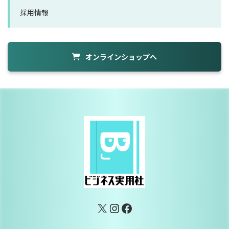
採用情報
オンラインショップへ
X
Instagram
Facebook