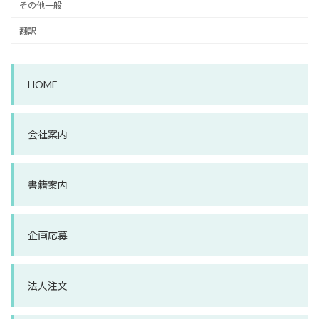
その他一般
翻訳
HOME
会社案内
書籍案内
企画応募
法人注文